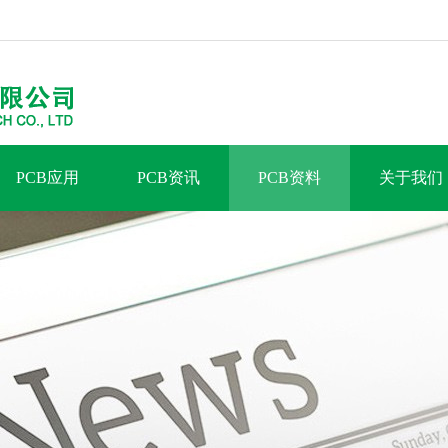
PCB应用
PCB资讯
PCB资料
关于我们