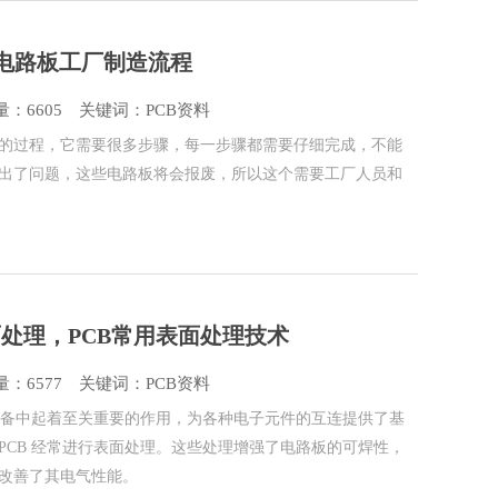
，电路板工厂制造流程
：6605
关键词：PCB资料
的过程，它需要很多步骤，每一步骤都需要仔细完成，不能
出了问题，这些电路板将会报废，所以这个需要工厂人员和
面处理，PCB常用表面处理技术
：6577
关键词：PCB资料
电子设备中起着至关重要的作用，为各种电子元件的互连提供了基
PCB 经常进行表面处理。这些处理增强了电路板的可焊性，
改善了其电气性能。