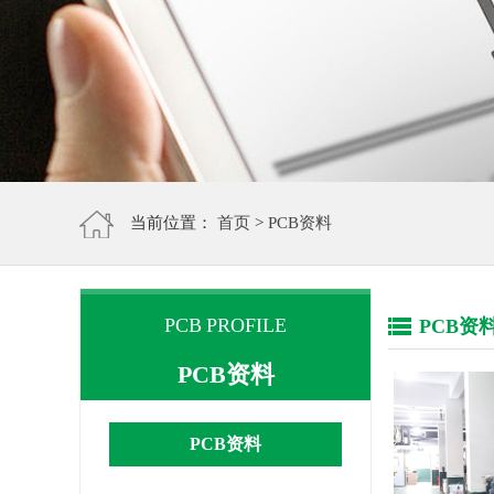
当前位置：
首页
>
PCB资料
PCB PROFILE
PCB资
PCB资料
PCB资料