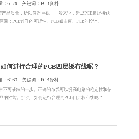
：6179
关键词：PCB资料
着产品质量，所以值得重视，一般来说，造成PCB板焊接缺
因：PCB过孔的可焊性、PCB翘曲度、PCB的设计。
如何进行合理的PCB四层板布线呢？ ​
：6163
关键词：PCB资料
发中不可或缺的一步。正确的布线可以提高电路的稳定性和信
品的性能。那么，如何进行合理的PCB四层板布线呢？