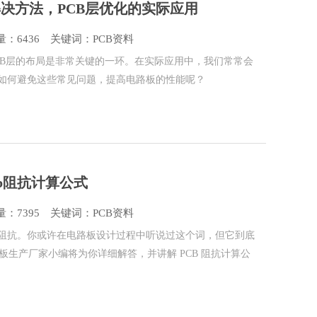
解决方法，PCB层优化的实际应用
：6436
关键词：PCB资料
PCB层的布局是非常关键的一环。在实际应用中，我们常常会
，如何避免这些常见问题，提高电路板的性能呢？
cb阻抗计算公式
：7395
关键词：PCB资料
—阻抗。你或许在电路板设计过程中听说过这个词，但它到底
生产厂家小编将为你详细解答，并讲解 PCB 阻抗计算公