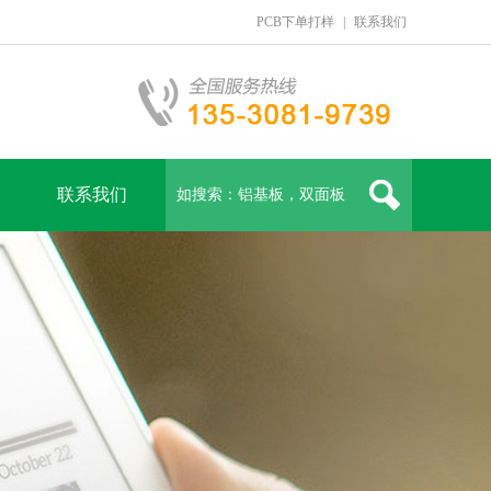
PCB下单打样
|
联系我们
联系我们