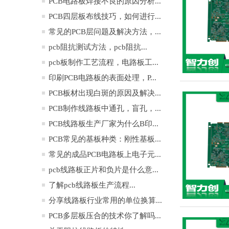
PCB电路板焊接不良的原因分析...
PCB四层板布线技巧，如何进行...
常见的PCB层问题及解决方法，...
pcb阻抗测试方法，pcb阻抗...
pcb板制作工艺流程，电路板工...
印刷PCB电路板的表面处理，P...
PCB板材出现白斑的原因及解决...
PCB制作线路板中通孔，盲孔，...
PCB线路板生产厂家为什么B印...
PCB常见的基板种类：刚性基板...
常见的成品PCB电路板上电子元...
pcb线路板正片和负片是什么意...
了解pcb线路板生产流程...
分享线路板行业常用的单位换算...
PCB多层板压合的技术你了解吗...