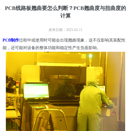
PCB线路板翘曲要怎么判断？PCB翘曲度与扭曲度的
计算
发布日期：2025-02-11
PCB制作
过程中或使用时可能会出现翘曲现象，这不仅影响其装配性
能，还可能对设备的整体功能和稳定性产生负面影响。