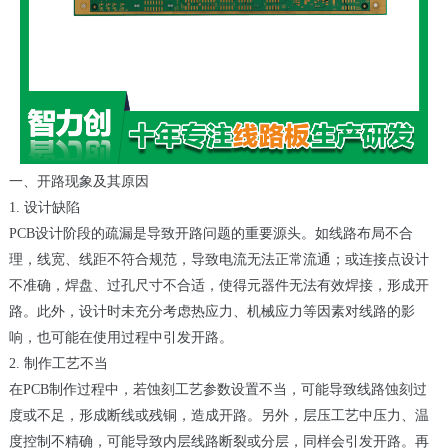
一、开路现象及其原因
1. 设计缺陷
PCB设计阶段的疏漏是导致开路问题的重要源头。如线路布局不合
理，线宽、线距不符合规范，导致电流无法正常流通；或连接点设计
不准确，焊盘、过孔尺寸不合适，使得元器件无法有效焊接，形成开
路。此外，设计时未充分考虑热应力、机械应力等因素对线路的影
响，也可能在使用过程中引发开路。
2. 制作工艺不当
在PCB制作过程中，若蚀刻工艺参数设置不当，可能导致线路蚀刻过
度或不足，形成断线或残铜，造成开路。另外，层压工艺中压力、温
度控制不精确，可能导致内层线路断裂或分层，同样会引发开路。再