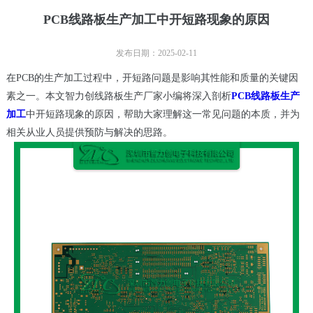
PCB线路板生产加工中开短路现象的原因
发布日期：2025-02-11
在PCB的生产加工过程中，开短路问题是影响其性能和质量的关键因
素之一。本文智力创线路板生产厂家小编将深入剖析
PCB线路板生产
加工
中开短路现象的原因，帮助大家理解这一常见问题的本质，并为
相关从业人员提供预防与解决的思路。