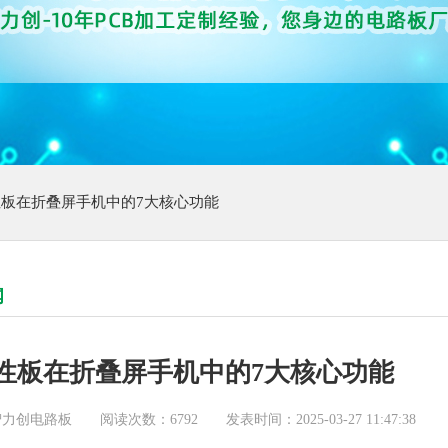
柔性板在折叠屏手机中的7大核心功能
闻
柔性板在折叠屏手机中的7大核心功能
智力创电路板
阅读次数：6792
发表时间：2025-03-27 11:47:38