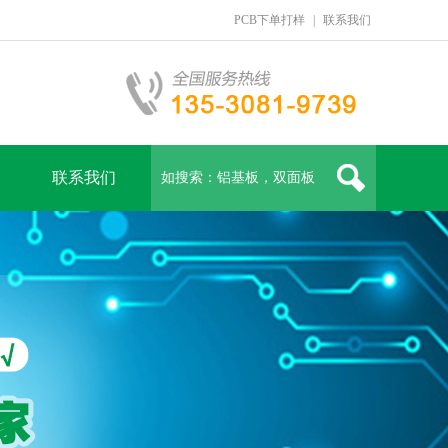
PCB下单打样
|
联系我们
联系我们