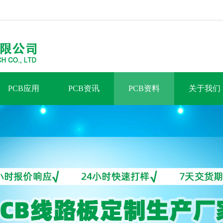
PCB应用
PCB资讯
PCB资料
关于我们