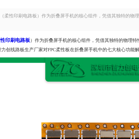
PC（柔性印刷电路板​）作为折叠屏手机的核心组件，凭借其独特的
柔性印刷电路板
）作为折叠屏手机的核心组件，凭借其独特的物理特
智力创线路板生产厂家对FPC柔性板在折叠屏手机中的七大核心功能