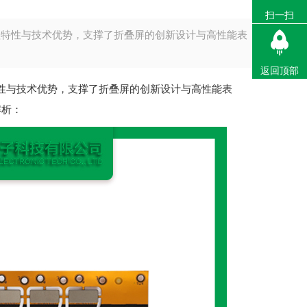
扫一扫
物理特性与技术优势，支撑了折叠屏的创新设计与高性能表
返回顶部
性与技术优势，支撑了折叠屏的创新设计与高性能表
解析：