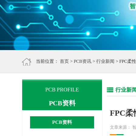
当前位置：
首页
>
PCB资讯
>
行业新闻
> FPC
PCB PROFILE
行业新
PCB资料
FPC
PCB资料
文章来源： 