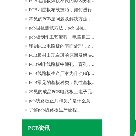
PCB电路板焊接不良的原因分析...
PCB四层板布线技巧，如何进行...
常见的PCB层问题及解决方法，...
pcb阻抗测试方法，pcb阻抗...
pcb板制作工艺流程，电路板工...
印刷PCB电路板的表面处理，P...
PCB板材出现白斑的原因及解决...
PCB制作线路板中通孔，盲孔，...
PCB线路板生产厂家为什么B印...
PCB常见的基板种类：刚性基板...
常见的成品PCB电路板上电子元...
pcb线路板正片和负片是什么意...
了解pcb线路板生产流程...
PCB资讯