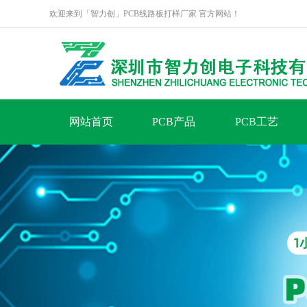
欢迎来到「智力创」PCB线路板打样厂家 官方网站！
网站首页
PCB产品
PCB工艺