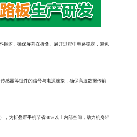
折而不损坏，确保屏幕在折叠、展开过程中电路稳定，避免
、传感器等组件的信号与电源连接，确保高速数据传输
区域），为折叠屏手机节省30%以上内部空间，助力机身轻