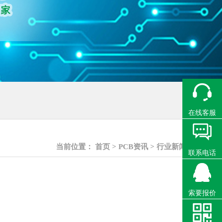
在线客服
当前位置：
首页
>
PCB资讯
>
行业新闻
联系电话
索要报价